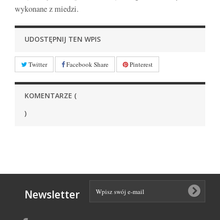
wykonane z miedzi.
UDOSTĘPNIJ TEN WPIS
Twitter
Facebook Share
Pinterest
KOMENTARZE (
)
Newsletter