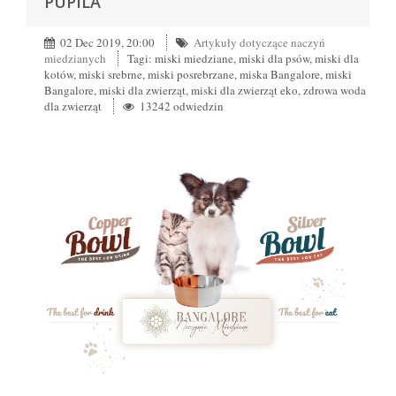
PUPILA
02 Dec 2019, 20:00
Artykuły dotyczące naczyń
miedzianych
Tagi: miski miedziane, miski dla psów, miski dla
kotów, miski srebrne, miski posrebrzane, miska Bangalore, miski
Bangalore, miski dla zwierząt, miski dla zwierząt eko, zdrowa woda
dla zwierząt
13242 odwiedzin