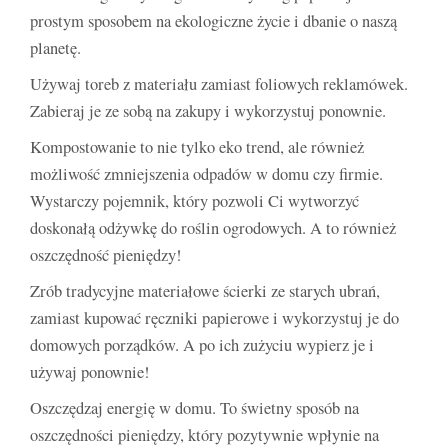
prostym sposobem na ekologiczne życie i dbanie o naszą
planetę.
Używaj toreb z materiału zamiast foliowych reklamówek.
Zabieraj je ze sobą na zakupy i wykorzystuj ponownie.
Kompostowanie to nie tylko eko trend, ale również
możliwość zmniejszenia odpadów w domu czy firmie.
Wystarczy pojemnik, który pozwoli Ci wytworzyć
doskonałą odżywkę do roślin ogrodowych. A to również
oszczędność pieniędzy!
Zrób tradycyjne materiałowe ścierki ze starych ubrań,
zamiast kupować ręczniki papierowe i wykorzystuj je do
domowych porządków. A po ich zużyciu wypierz je i
używaj ponownie!
Oszczędzaj energię w domu. To świetny sposób na
oszczędności pieniędzy, który pozytywnie wpłynie na