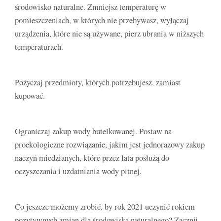
środowisko naturalne. Zmniejsz temperaturę w
pomieszczeniach, w których nie przebywasz, wyłączaj
urządzenia, które nie są używane, pierz ubrania w niższych
temperaturach.
Pożyczaj przedmioty, których potrzebujesz, zamiast
kupować.
Ograniczaj zakup wody butelkowanej. Postaw na
proekologiczne rozwiązanie, jakim jest jednorazowy zakup
naczyń miedzianych, które przez lata posłużą do
oczyszczania i uzdatniania wody pitnej.
Co jeszcze możemy zrobić, by rok 2021 uczynić rokiem
pozytywnych zmian dla środowiska naturalnego? Zacznij